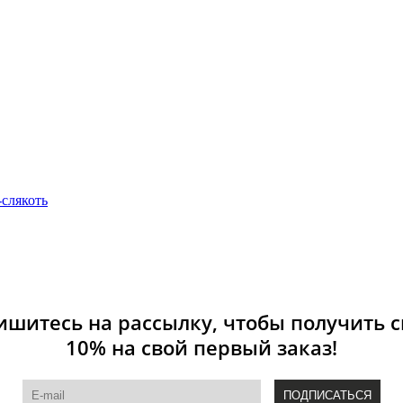
слякоть
шитесь на рассылку, чтобы получить 
10% на свой первый заказ!