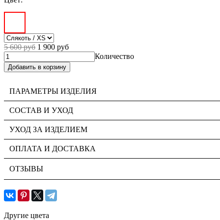
5 600 руб
1 900 руб
Количество
ПАРАМЕТРЫ ИЗДЕЛИЯ
СОСТАВ И УХОД
УХОД ЗА ИЗДЕЛИЕМ
ОПЛАТА И ДОСТАВКА
ОТЗЫВЫ
Другие цвета