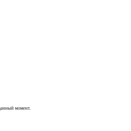
 данный момент.