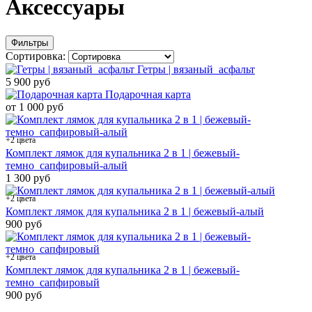
Аксессуары
Фильтры
Сортировка:
Гетры | вязаный_асфальт
5 900 руб
Подарочная карта
от 1 000 руб
+2 цвета
Комплект лямок для купальника 2 в 1 | бежевый-
темно_сапфировый-алый
1 300 руб
+2 цвета
Комплект лямок для купальника 2 в 1 | бежевый-алый
900 руб
+2 цвета
Комплект лямок для купальника 2 в 1 | бежевый-
темно_сапфировый
900 руб