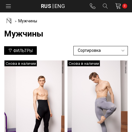
RUS
ENG
0
Мужчины
Мужчины
ФИЛЬТРЫ
Снова в наличии
Снова в наличии