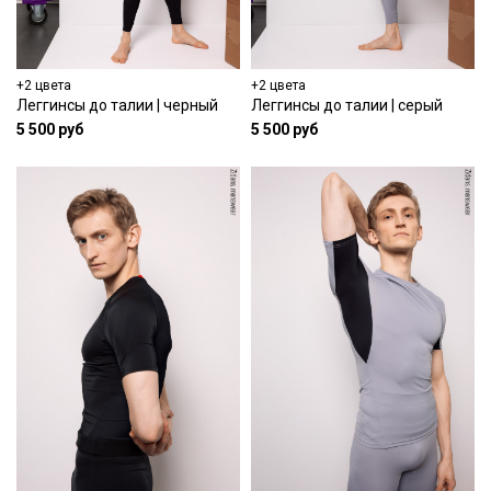
+2 цвета
+2 цвета
Леггинсы до талии | черный
Леггинсы до талии | серый
5 500 руб
5 500 руб