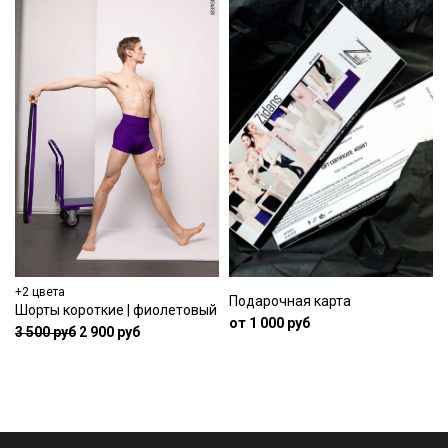
+2 цвета
Подарочная карта
Шорты короткие | фиолетовый
от 1 000 руб
3 500 руб
2 900 руб