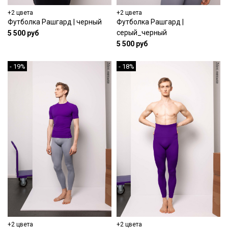
+2 цвета
+2 цвета
Футболка Рашгард | черный
Футболка Рашгард |
серый_черный
5 500 руб
5 500 руб
- 19%
- 18%
+2 цвета
+2 цвета