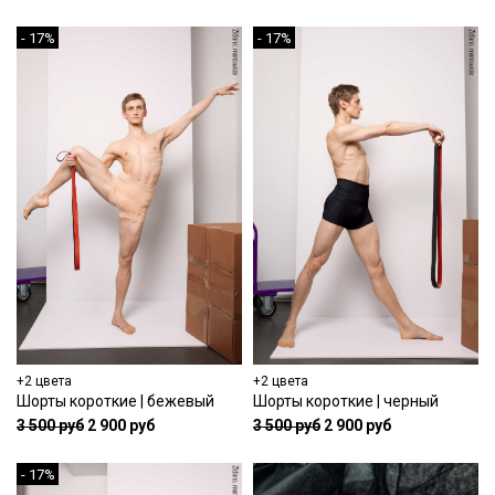
- 17%
- 17%
+2 цвета
+2 цвета
Шорты короткие | бежевый
Шорты короткие | черный
3 500 руб
2 900 руб
3 500 руб
2 900 руб
- 17%