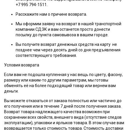
+7 995 794-1511.
Расскажите нам о причине возврата.
Мы оформим заявку на возврат в нашей транспортной
компании СДЭК и вам останется просто донести
посылку до пункта самовывоза в вашем городе.
Вы получите возврат денежных средств на карту не
позднее чем через десять дней со дня предъявления
соответствующего требования.
Условия возврата
Если вам не подошла купленная у нас вещь по цвету, фасону,
размеру или каким-то другим параметрам, мы готовы
обменять её на более подходящий товар или вернем вам
деньги.
Вы можете отказаться от заказа полностью или частично до
его получения или
в течение 7 дней
после получения заказа.
Возврат товара надлежащего качества возможен при
сохранении всех свойств, внешнего вида (отсутствие следов
эксплуатации), упаковки и ярлыков товара. В этом случае вам
возвращается только стоимость товара. Стоимость доставки