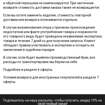
и обратной пересылки не компенсируется. При частичном
возврате стоимость доставки заказа также не возвращается.
Если вы хотите заменить изделие, стоимость повторной
доставки или возврата оплачивается отдельно.
В случае возникновения спора о причинах происхождения
недостатков или факте употребления товара и сохранности
его товарного вида, будет проведена независимая экспертиза
товара в течение 7 дней со дня получения запроса. Клиент
обладает правом участвовать в экспертизе и оспорить её
заключение в судебном порядке.
В случае, если будет выявлен производственный брак, все
расходы по транспортировке мы берем на себя.
Подробнее в разделе 6
оферты.
Условия возврата для иностранных покупателей в разделе 7
оферты.
Подпишитесь на нашу рассылку, чтобы получить скидку 10% на
свой первый заказ!