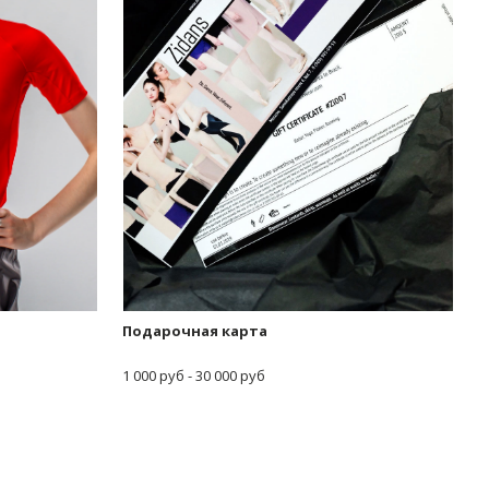
Подарочная карта
1 000 руб - 30 000 руб