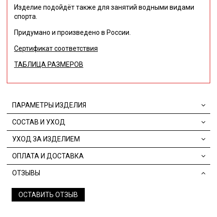
Изделие подойдёт также для занятий водными видами
спорта.
Придумано и произведено в России.
Сертификат соответствия
ТАБЛИЦА РАЗМЕРОВ
ПАРАМЕТРЫ ИЗДЕЛИЯ
СОСТАВ И УХОД
УХОД ЗА ИЗДЕЛИЕМ
ОПЛАТА И ДОСТАВКА
ОТЗЫВЫ
ОСТАВИТЬ ОТЗЫВ