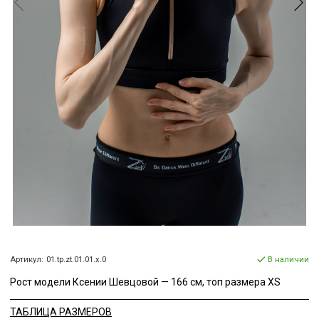
Артикул:
01.tp.zt.01.01.x.0
В наличии
Рост модели Ксении Шевцовой — 166 см, топ размера XS
ТАБЛИЦА РАЗМЕРОВ