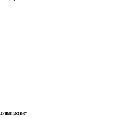
 данный момент.