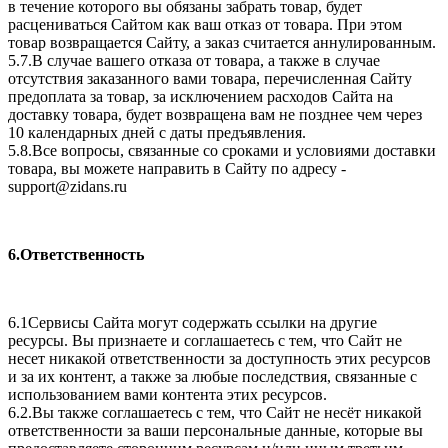
в течение которого вы обязаны забрать товар, будет
расцениваться Сайтом как ваш отказ от товара. При этом
товар возвращается Сайту, а заказ считается аннулированным.
5.7.В случае вашего отказа от товара, а также в случае
отсутствия заказанного вами товара, перечисленная Сайту
предоплата за товар, за исключением расходов Сайта на
доставку товара, будет возвращена вам не позднее чем через
10 календарных дней с даты предъявления.
5.8.Все вопросы, связанные со сроками и условиями доставки
товара, вы можете направить в Сайту по адресу -
support@zidans.ru
6.Ответственность
6.1Сервисы Сайта могут содержать ссылки на другие
ресурсы. Вы признаете и соглашаетесь с тем, что Сайт не
несет никакой ответственности за доступность этих ресурсов
и за их контент, а также за любые последствия, связанные с
использованием вами контента этих ресурсов.
6.2.Вы также соглашаетесь с тем, что Сайт не несёт никакой
ответственности за ваши персональные данные, которые вы