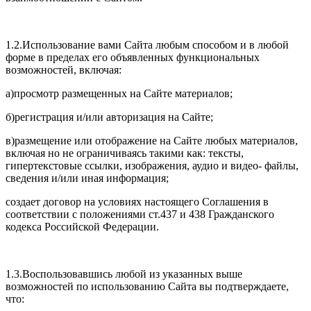
1.2.Использование вами Сайта любым способом и в любой
форме в пределах его объявленных функциональных
возможностей, включая:
а)просмотр размещенных на Сайте материалов;
б)регистрация и/или авторизация на Сайте;
в)размещение или отображение на Сайте любых материалов,
включая но не ограничиваясь такими как: тексты,
гипертекстовые ссылки, изображения, аудио и видео- файлы,
сведения и/или иная информация;
создает договор на условиях настоящего Соглашения в
соответствии с положениями ст.437 и 438 Гражданского
кодекса Российской Федерации.
1.3.Воспользовавшись любой из указанных выше
возможностей по использованию Сайта вы подтверждаете,
что: