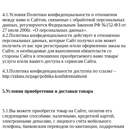
4.1.Условия Политики конфиденциальности и отношения
между вами и Сайтом, связанные с обработкой персональных
данных, регулируются Федеральным Законом РФ №152-ФЗ от
27 июля 2006г. «О персональных данных».
4.2.Политика конфиденциальности действует в отношении
персональных данных, которые Сайт получил или может
получить от вас при регистрации и/или оформлении заказа на
Сайте, и необходимые для выполнения обязательств со
стороны Сайта в отношении приобретаемого вами товара/
услуги и/или вашего доступа к сервисам Сайта.
4.3.Политика конфиденциальности доступна по ссылке –
http://zidans.ru/page/
politika-konfidentsialnosti
5.Условия приобретения и доставки товара
5.1.Вы можете приобрести товар на Сайте, оплатив его
следующими способами: наличными, кредитной картой,
электронными деньгами, с лицевого счёта мобильного
телефона, банковским переводом по квитанции, подарочным