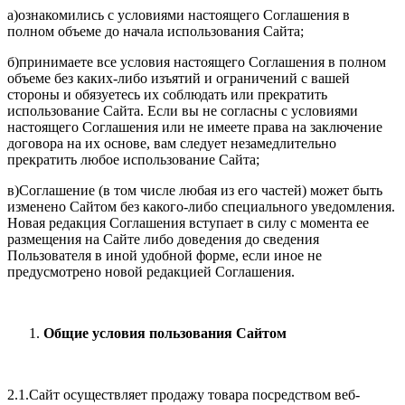
а)ознакомились с условиями настоящего Соглашения в
полном объеме до начала использования Сайта;
б)принимаете все условия настоящего Соглашения в полном
объеме без каких-либо изъятий и ограничений с вашей
стороны и обязуетесь их соблюдать или прекратить
использование Сайта. Если вы не согласны с условиями
настоящего Соглашения или не имеете права на заключение
договора на их основе, вам следует незамедлительно
прекратить любое использование Сайта;
в)Соглашение (в том числе любая из его частей) может быть
изменено Сайтом без какого-либо специального уведомления.
Новая редакция Соглашения вступает в силу с момента ее
размещения на Сайте либо доведения до сведения
Пользователя в иной удобной форме, если иное не
предусмотрено новой редакцией Соглашения.
Общие условия пользования Сайтом
2.1.Сайт осуществляет продажу товара посредством веб-