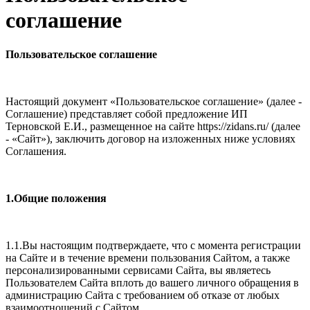
соглашение
Пользовательское соглашение
Настоящий документ «Пользовательское соглашение» (далее -
Соглашение) представляет собой предложение ИП
Терновской Е.И., размещенное на сайте https://zidans.ru/ (далее
- «Сайт»), заключить договор на изложенных ниже условиях
Соглашения.
1.Общие положения
1.1.Вы настоящим подтверждаете, что с момента регистрации
на Сайте и в течение времени пользования Сайтом, а также
персонализированными сервисами Сайта, вы являетесь
Пользователем Сайта вплоть до вашего личного обращения в
администрацию Сайта с требованием об отказе от любых
взаимоотношений с Сайтом.