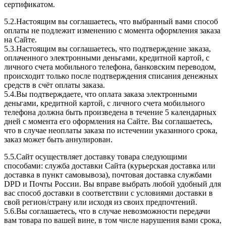
сертификатом.
5.2.Настоящим вы соглашаетесь, что выбранный вами способ
оплаты не подлежит изменению с момента оформления заказа
на Сайте.
5.3.Настоящим вы соглашаетесь, что подтверждение заказа,
оплаченного электронными деньгами, кредитной картой, с
личного счета мобильного телефона, банковским переводом,
происходит только после подтверждения списания денежных
средств в счёт оплаты заказа.
5.4.Вы подтверждаете, что оплата заказа электронными
деньгами, кредитной картой, с личного счета мобильного
телефона должна быть произведена в течение 5 календарных
дней с момента его оформления на Сайте. Вы соглашаетесь,
что в случае неоплаты заказа по истечении указанного срока,
заказ может быть аннулирован.
5.5.Сайт осуществляет доставку товара следующими
способами: служба доставки Сайта (курьерская доставка или
доставка в пункт самовывоза), почтовая доставка службами
DPD и Почты России. Вы вправе выбрать любой удобный для
вас способ доставки в соответствии с условиями доставки в
свой регион/страну или исходя из своих предпочтений.
5.6.Вы соглашаетесь, что в случае невозможности передачи
вам товара по вашей вине, в том числе нарушения вами срока,