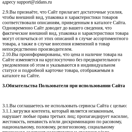
адресу support@zidans.ru
2.9.Вы признаёте, что Сайт прилагает достаточные усилия,
чтобы внешний вид, упаковка и характеристики товаров
соответствовали описаниям, приведенным в каталоге Сайта.
Одновременно Сайт доводит до вашего сведения, что
фактические внешний вид, упаковка и характеристики товара
могут отличаться от этих описаний в случае ассортиментного
товара, а также в случае внесения изменений в товар
непосредственно производителем.
2.10.Вы проинформированы, что цена и наличие товара на
Сайте изменяется на круглосуточно без предварительного
уведомления об этом и указываются в индивидуальном
статусе и подробной карточке товара, отображаемым в
каталоге на Сайте.
3.Обязательства Пользователя при использовании Сайта
3.1.Вы соглашаетесь не использовать сервисы Сайта с целью:
3.1.1.загрузки контента, который является незаконным,
нарушает любые права третьих лиц; пропагандирует насилие,
жестокость, ненависть и/или дискриминацию по расовому,
национальному, половому, религиозному, социальному