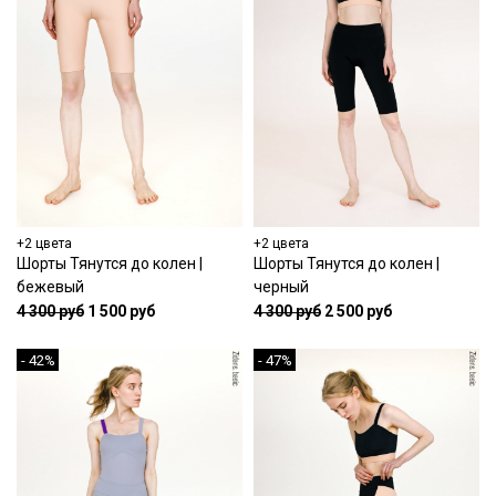
+2 цвета
+2 цвета
Шорты Тянутся до колен |
Шорты Тянутся до колен |
бежевый
черный
4 300 руб
1 500 руб
4 300 руб
2 500 руб
- 42%
- 47%