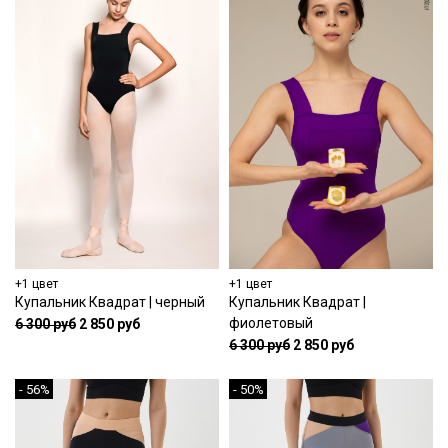
+1 цвет
+1 цвет
Купальник Квадрат | черный
Купальник Квадрат |
фиолетовый
6 300 руб
2 850 руб
6 300 руб
2 850 руб
- 56%
- 50%