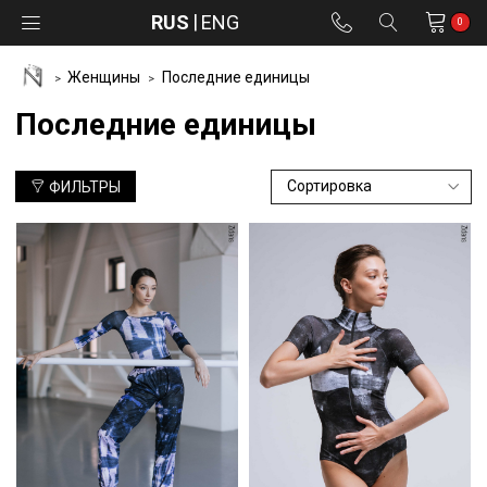
RUS
ENG
0
Женщины
Последние единицы
Последние единицы
ФИЛЬТРЫ