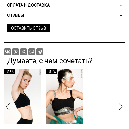
ОПЛАТА И ДОСТАВКА
ОТЗЫВЫ
ОСТАВИТЬ ОТЗЫВ
Думаете, с чем сочетать?
- 58%
- 51%