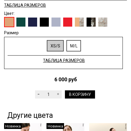
ТАБЛИЦА РАЗМЕРОВ
Цвет:
Размер
XS/S
M/L
ТАБЛИЦА РАЗМЕРОВ
6 000 руб
В КОРЗИНУ
Другие цвета
Новинка
Новинка