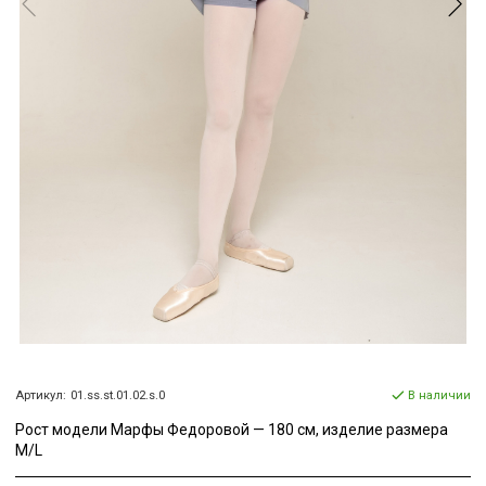
Артикул:
01.ss.st.01.02.s.0
В наличии
Рост модели Марфы Федоровой — 180 см, изделие размера
M/L