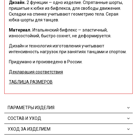
Дизайн.
2 функции — одно изделие. Спрятанные шорты,
пришитые к юбке из бифлекса, для свободы движения.
Складки на спинке учитывают геометрию тела.
Серая
юбка-шорты для танцев.
Материал.
Итальянский бифлекс — эластичный,
износостойкий, быстро сохнет, не деформируется.
Дизайн и технология изготовления учитывают
интенсивность нагрузок при занятиях танцами и спортом.
Придумано и произведено в России.
Декларация соответствия
ТАБЛИЦА РАЗМЕРОВ
ПАРАМЕТРЫ ИЗДЕЛИЯ
СОСТАВ И УХОД
УХОД ЗА ИЗДЕЛИЕМ