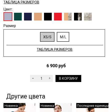
ТАБЛИЦА РАЗМЕРОВ
Цвет:
Размер
XS/S
M/L
ТАБЛИЦА РАЗМЕРОВ
6 900 руб
В КОРЗИНУ
Другие цвета
Новинка
Новинка
Последние единицы