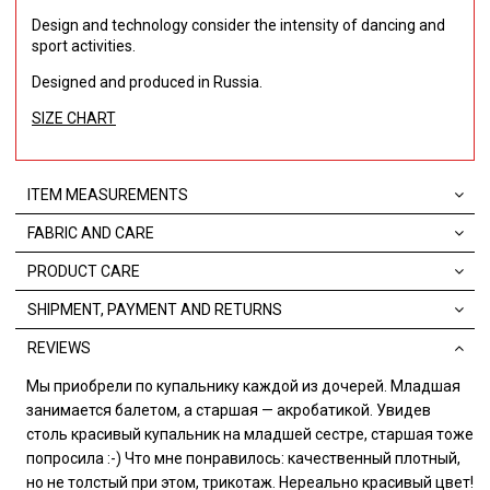
Design and technology consider the intensity of dancing and
sport activities.
Designed and produced in Russia.
SIZE CHART
ITEM MEASUREMENTS
FABRIC AND CARE
PRODUCT CARE
SHIPMENT, PAYMENT AND RETURNS
REVIEWS
Мы приобрели по купальнику каждой из дочерей. Младшая
занимается балетом, а старшая — акробатикой. Увидев
столь красивый купальник на младшей сестре, старшая тоже
попросила :-) Что мне понравилось: качественный плотный,
но не толстый при этом, трикотаж. Нереально красивый цвет!