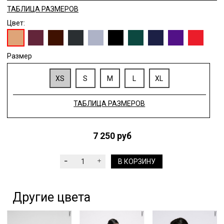
ТАБЛИЦА РАЗМЕРОВ
Цвет:
Размер
XS
S
M
L
XL
ТАБЛИЦА РАЗМЕРОВ
7 250 руб
В КОРЗИНУ
Другие цвета