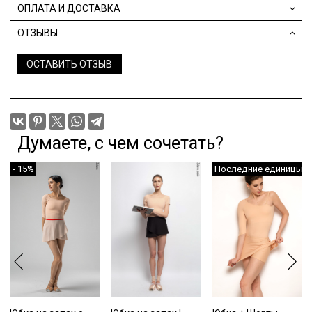
ОПЛАТА И ДОСТАВКА
ОТЗЫВЫ
ОСТАВИТЬ ОТЗЫВ
Думаете, с чем сочетать?
- 15%
Последние единицы