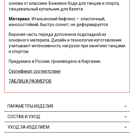
основа от классики. Бежевое боди для танцев и спорта,
танцевальный купальник для балета.
Материал.
Итальянский бифлекс — эластичный,
износостойкий, быстро сохнет, не деформируется.
Верхняя часть переда дополнена подкладкой из
основного материла.
Дизайн и технология изготовления
учитывают интенсивность нагрузок при занятиях танцами
и спортом.
Придумано в России, произведено в Киргизии.
Сертификат соответствия
ТАБЛИЦА РАЗМЕРОВ
ПАРАМЕТРЫ ИЗДЕЛИЯ
СОСТАВ И УХОД
УХОД ЗА ИЗДЕЛИЕМ