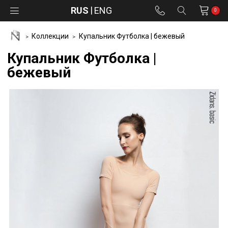
RUS
ENG
0
Коллекции
Купальник Футболка | бежевый
Купальник Футболка |
бежевый