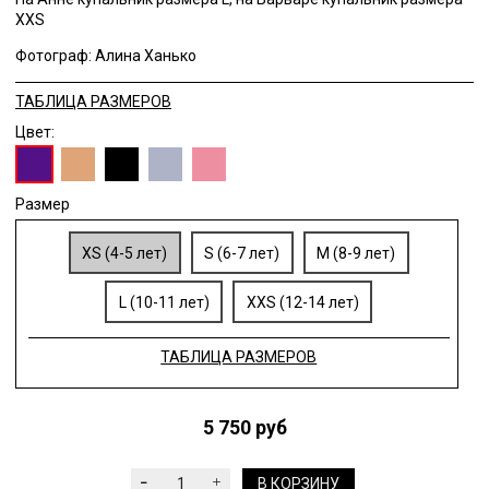
XXS
Фотограф: Алина Ханько
ТАБЛИЦА РАЗМЕРОВ
Цвет:
Размер
XS (4-5 лет)
S (6-7 лет)
M (8-9 лет)
L (10-11 лет)
XXS (12-14 лет)
ТАБЛИЦА РАЗМЕРОВ
5 750 руб
В КОРЗИНУ