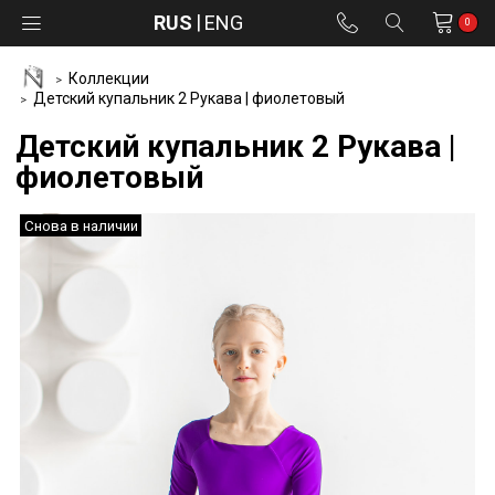
RUS
ENG
0
Коллекции
Детский купальник 2 Рукава | фиолетовый
Детский купальник 2 Рукава |
фиолетовый
Снова в наличии