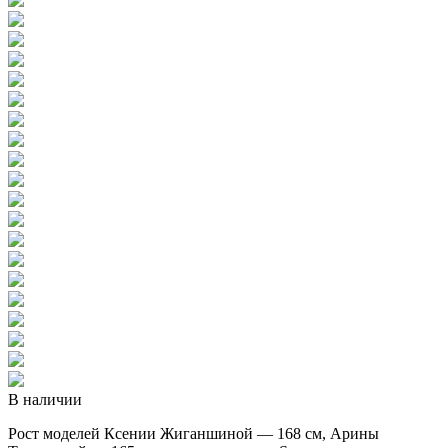
В наличии
Рост моделей Ксении Жиганшиной — 168 см, Арины