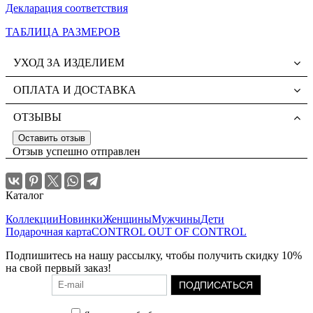
Декларация соответствия
ТАБЛИЦА РАЗМЕРОВ
УХОД ЗА ИЗДЕЛИЕМ
ОПЛАТА И ДОСТАВКА
ОТЗЫВЫ
Оставить отзыв
Отзыв успешно отправлен
Каталог
Коллекции
Новинки
Женщины
Мужчины
Дети
Подарочная карта
CONTROL OUT OF CONTROL
Подпишитесь на нашу рассылку, чтобы получить скидку 10%
на свой первый заказ!
ПОДПИСАТЬСЯ