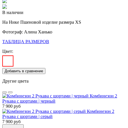
В наличии
На Нике
Пшеновой изделие размера XS
Фотограф: Алина Ханько
ТАБЛИЦА РАЗМЕРОВ
Цвет:
Добавить в сравнение
Другие цвета
Комбинезон 2
Рукава с шортами | черный
7 900 руб
Комбинезон 2
Рукава с шортами | серый
7 900 руб