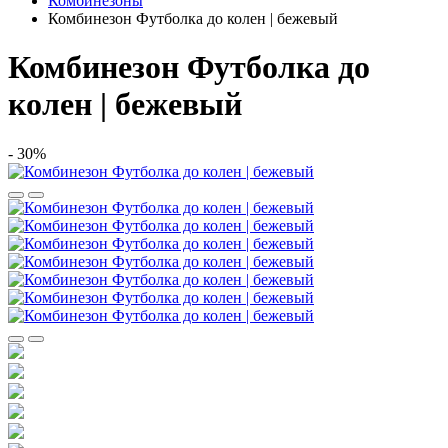
Комбинезоны
Комбинезон Футболка до колен | бежевый
Комбинезон Футболка до
колен | бежевый
- 30%