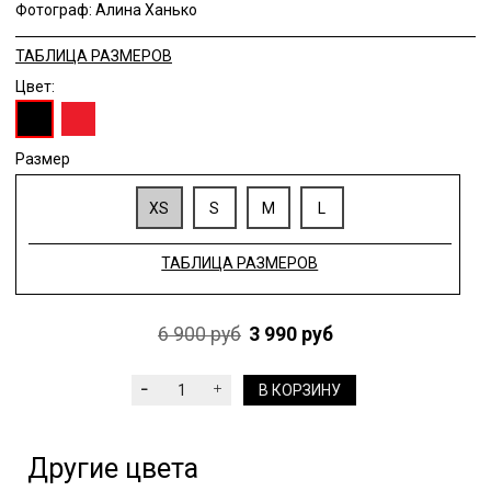
Фотограф: Алина Ханько
ТАБЛИЦА РАЗМЕРОВ
Цвет:
Размер
XS
S
M
L
ТАБЛИЦА РАЗМЕРОВ
6 900 руб
3 990 руб
В КОРЗИНУ
Другие цвета