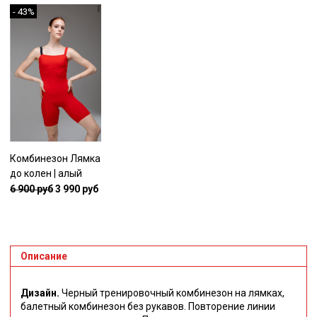
- 43%
Комбинезон Лямка
до колен | алый
6 900 руб
3 990 руб
Описание
Дизайн.
Черный тренировочный комбинезон на лямках,
балетный комбинезон без рукавов. Повторение линии