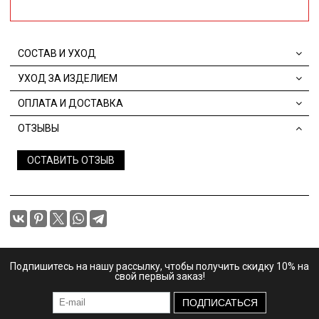
СОСТАВ И УХОД
УХОД ЗА ИЗДЕЛИЕМ
ОПЛАТА И ДОСТАВКА
ОТЗЫВЫ
ОСТАВИТЬ ОТЗЫВ
Подпишитесь на нашу рассылку, чтобы получить скидку 10% на
свой первый заказ!
ПОДПИСАТЬСЯ