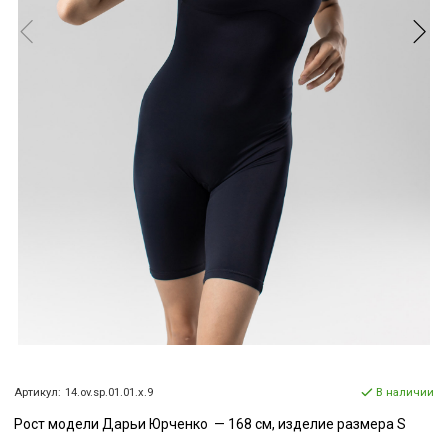
Артикул:
14.ov.sp.01.01.x.9
В наличии
Рост модели Дарьи Юрченко — 168 см, изделие размера S