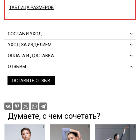
ТАБЛИЦА РАЗМЕРОВ
СОСТАВ И УХОД
УХОД ЗА ИЗДЕЛИЕМ
ОПЛАТА И ДОСТАВКА
ОТЗЫВЫ
ОСТАВИТЬ ОТЗЫВ
Думаете, с чем сочетать?