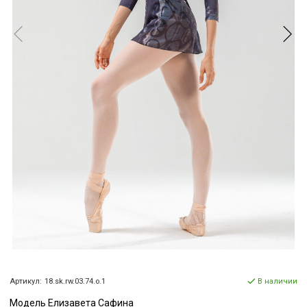
Артикул:
18.sk.rw.03.74.o.1
В наличии
Модель Елизавета Сафина