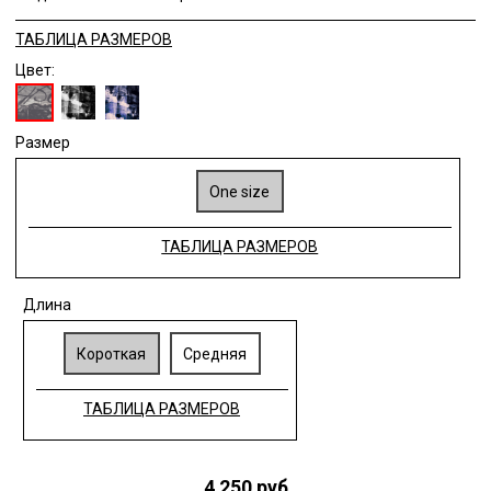
ТАБЛИЦА РАЗМЕРОВ
Цвет:
Размер
One size
ТАБЛИЦА РАЗМЕРОВ
Длина
Короткая
Средняя
ТАБЛИЦА РАЗМЕРОВ
4 250 руб