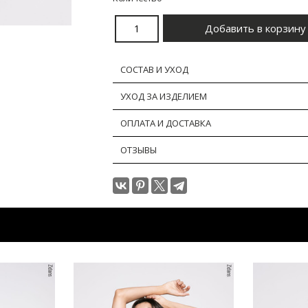
СОСТАВ И УХОД
УХОД ЗА ИЗДЕЛИЕМ
ОПЛАТА И ДОСТАВКА
ОТЗЫВЫ