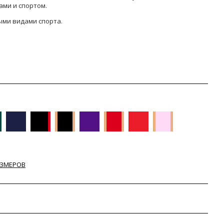
ами и спортом.
ыми видами спорта.
АЗМЕРОВ