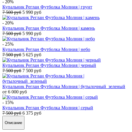
- 20%
Купальник Реглан Футболка Молния | грунт
7 500 руб
5 990 руб
- 20%
Купальник Реглан Футболка Молния | камень
7 500 руб
5 990 руб
- 25%
Купальник Реглан Футболка Молния | небо
7 500 руб
5 625 руб
Купальник Реглан Футболка Молния | черный
7 500 руб
7 500 руб
Купальник Реглан Футболка Молния | бутылочный_зеленый
от 6 000 руб
- 15%
Купальник Реглан Футболка Молния | серый
7 500 руб
6 375 руб
Описание