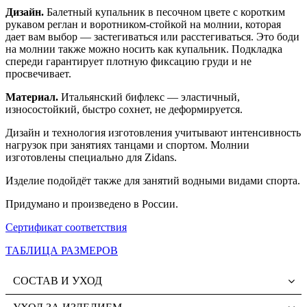
Дизайн.
Балетный купальник в песочном цвете с коротким
рукавом реглан и воротником-стойкой на молнии, которая
дает вам выбор — застегиваться или расстегиваться. Это боди
на молнии также можно носить как купальник. Подкладка
спереди гарантирует плотную фиксацию груди и не
просвечивает.
Материал.
Итальянский бифлекс — эластичный,
износостойкий, быстро сохнет, не деформируется.
Дизайн и технология изготовления учитывают интенсивность
нагрузок при занятиях танцами и спортом.
Молнии
изготовлены специально для Zidans.
Изделие подойдёт также для занятий водными видами спорта.
Придумано и произведено в России.
Сертификат соответствия
ТАБЛИЦА РАЗМЕРОВ
СОСТАВ И УХОД