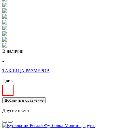
В наличии
-
ТАБЛИЦА РАЗМЕРОВ
Цвет:
Добавить в сравнение
Другие цвета