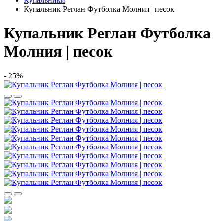
Купальники
Купальник Реглан Футболка Молния | песок
Купальник Реглан Футболка
Молния | песок
- 25%