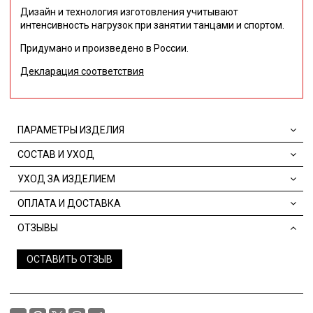
Дизайн и технология изготовления учитывают
интенсивность нагрузок при занятии танцами и спортом.
Придумано и произведено в России
.
Декларация соответствия
ПАРАМЕТРЫ ИЗДЕЛИЯ
СОСТАВ И УХОД
УХОД ЗА ИЗДЕЛИЕМ
ОПЛАТА И ДОСТАВКА
ОТЗЫВЫ
ОСТАВИТЬ ОТЗЫВ