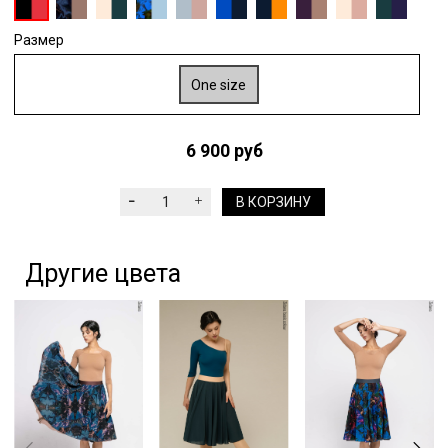
Размер
One size
6 900 руб
В КОРЗИНУ
Другие цвета