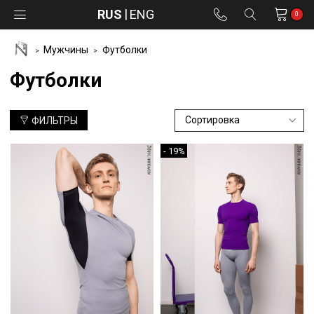
RUS
ENG
0
Мужчины
Футболки
Футболки
ФИЛЬТРЫ
- 19%