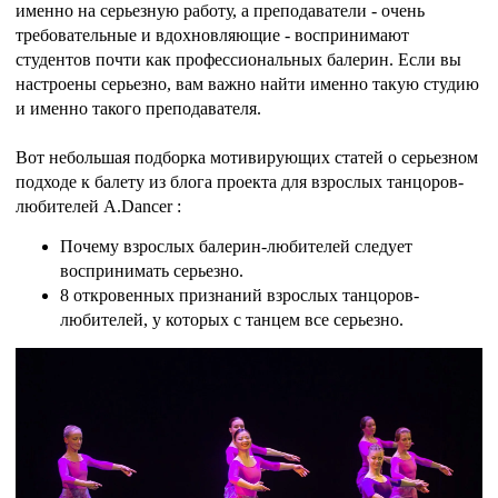
именно на серьезную работу, а преподаватели - очень
требовательные и вдохновляющие - воспринимают
студентов почти как профессиональных балерин. Если вы
настроены серьезно, вам важно найти именно такую студию
и именно такого преподавателя.
Вот небольшая подборка мотивирующих статей о серьезном
подходе к балету из блога проекта для взрослых танцоров-
любителей
A.Dancer
:
Почему взрослых балерин-любителей следует
воспринимать серьезно.
8 откровенных признаний взрослых танцоров-
любителей, у которых с танцем все серьезно.