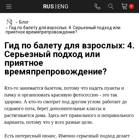
RUS
ENG
0
Блог
Гид по балету для взрослых: 4. Серьезный подход или
приятное времяпрепровождение?
Гид по балету для взрослых: 4.
Серьезный подход или
приятное
времяпрепровождение?
Кто-то занимается балетом, потому что надеть пуанты и
пачку и организовать красивую фотосессию - это так
здорово. А кто-то смотрит под другим углом: работает до
седьмого пота, берет дополнительные классы и
растягивается дома. Здесь нет правильного и неправильного
варианта, потому что у всех разные цели.
Есть интересный нюанс. Именно серьезный подход делает